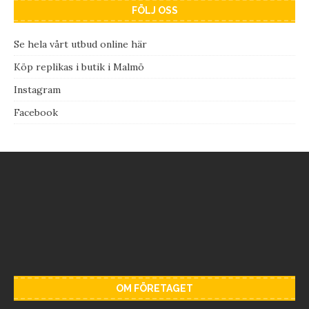
FÖLJ OSS
Se hela vårt utbud online här
Köp replikas i butik i Malmö
Instagram
Facebook
OM FÖRETAGET