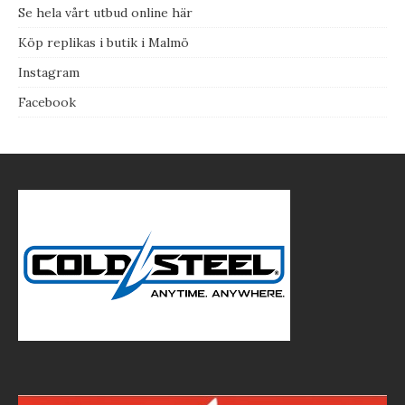
Se hela vårt utbud online här
Köp replikas i butik i Malmö
Instagram
Facebook