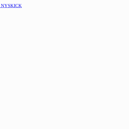
I NYSKICK