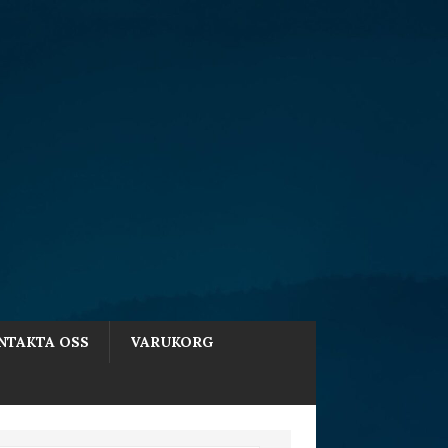
NTAKTA OSS
VARUKORG