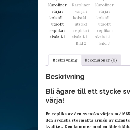
Beskrivning
Recensioner (0)
Beskrivning
Bli ägare till ett stycke 
värja!
En replika av den svenska värjan m/1685
den svenska stormakts armén av infanterie
kvalitet. Den kommer med en läderklädd 