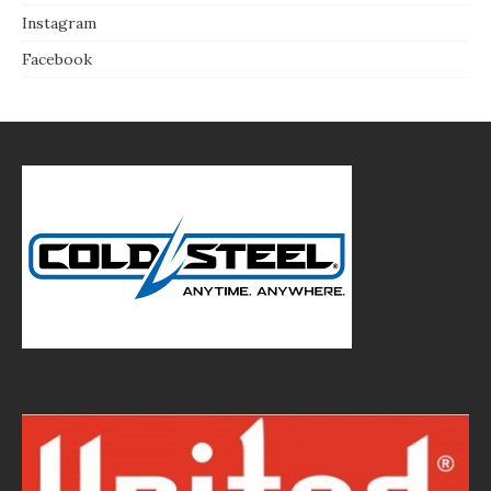
Instagram
Facebook