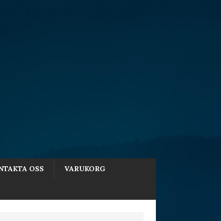
NTAKTA OSS
VARUKORG